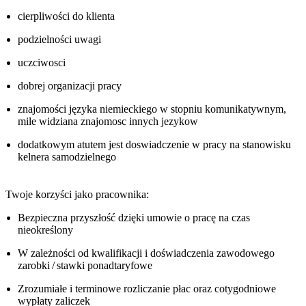
cierpliwości do klienta
podzielności uwagi
uczciwosci
dobrej organizacji pracy
znajomości języka niemieckiego w stopniu komunikatywnym,
mile widziana znajomosc innych jezykow
dodatkowym atutem jest doswiadczenie w pracy na stanowisku
kelnera samodzielnego
Twoje korzyści jako pracownika:
Bezpieczna przyszłość dzięki umowie o pracę na czas
nieokreślony
W zależności od kwalifikacji i doświadczenia zawodowego
zarobki / stawki ponadtaryfowe
Zrozumiałe i terminowe rozliczanie płac oraz cotygodniowe
wypłaty zaliczek