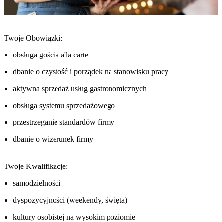
Twoje Obowiązki:
obsługa gościa a'la carte
dbanie o czystość i porządek na stanowisku pracy
aktywna sprzedaż usług gastronomicznych
obsługa systemu sprzedażowego
przestrzeganie standardów firmy
dbanie o wizerunek firmy
Twoje Kwalifikacje:
samodzielności
dyspozycyjności (weekendy, święta)
kultury osobistej na wysokim poziomie