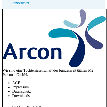
unbefristet
Wir sind eine Tochtergesellschaft der bundesweit tätigen M2
Personal GmbH.
AGB
Impressum
Datenschutz
Downloads