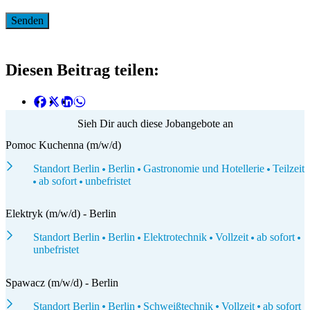
Diesen Beitrag teilen:
Sieh Dir auch diese Jobangebote an
Pomoc Kuchenna (m/w/d)
Standort Berlin
Berlin
Gastronomie und Hotellerie
Teilzeit
ab sofort
unbefristet
Elektryk (m/w/d) - Berlin
Standort Berlin
Berlin
Elektrotechnik
Vollzeit
ab sofort
unbefristet
Spawacz (m/w/d) - Berlin
Standort Berlin
Berlin
Schweißtechnik
Vollzeit
ab sofort