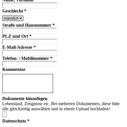
Geschlecht
*
Straße und Hausnummer
*
PLZ und Ort
*
E-Mail-Adresse
*
Telefon- / Mobilnummer
*
Kommentar
Dokumente hinzufügen
Lebenslauf, Zeugnisse etc. Bei mehreren Dokumenten, diese bitte
alle gleichzeitig auswählen und in einem Upload hochladen!
Datenschutz
*