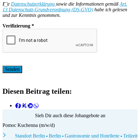
Die
Datenschutzerklärung
sowie die Informationen gemäß
Art.
13 Datenschutz-Grundverordnung (DS-GVO)
habe ich gelesen
und zur Kenntnis genommen.
Verifizierung
*
Diesen Beitrag teilen:
Sieh Dir auch diese Jobangebote an
Pomoc Kuchenna (m/w/d)
Standort Berlin
Berlin
Gastronomie und Hotellerie
Teilzeit