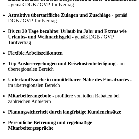
- gemäß DGB / GVP Tarifvertrag
Attraktive übertarifliche Zulagen und Zuschläge
- gemäß
DGB / GVP Tarifvertrag
Bis zu 30 Tage bezahlter Urlaub im Jahr und Extras wie
Urlaubs- und Weihnachtsgeld
- gemäß DGB / GVP
Tarifvertrag
Flexible Arbeitszeitkonten
Top Auslöseregelungen und Reisekostenbeteiligung
- im
überregionalen Bereich
Unterkunftssuche in unmittelbarer Nähe des Einsatzortes
-
im überregionalen Bereich
Mitarbeiterangebote
- profitiere von tollen Rabatten bei
zahlreichen Anbietern
Planungssicherheit durch langfristige Kundeneinsätze
Persönliche Betreuung und regelmäßige
Mitarbeitergespräche