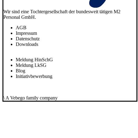
Wir sind eine Tochtergesellschaft der bundesweit tätigen M2
Personal GmbH.
AGB
Impressum
Datenschutz
Downloads
Meldung HinSchG
Meldung LkSG
Blog
Initiativbewerbung
\ A Vebego family company