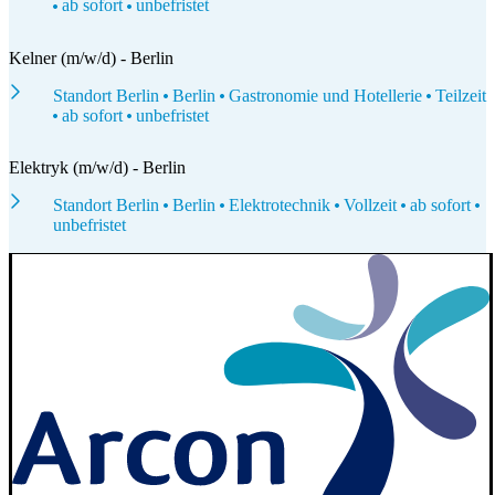
ab sofort
unbefristet
Kelner (m/w/d) - Berlin
Standort Berlin
Berlin
Gastronomie und Hotellerie
Teilzeit
ab sofort
unbefristet
Elektryk (m/w/d) - Berlin
Standort Berlin
Berlin
Elektrotechnik
Vollzeit
ab sofort
unbefristet