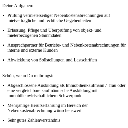
Deine Aufgaben:
Prüfung vermieterseitiger Nebenkostenabrechnungen auf
mietvertragliche und rechtliche Gegebenheiten
Erfassung, Pflege und Überprüfung von objekt- und
mieterbezogenen Stammdaten
Ansprechpartner für Betriebs- und Nebenkostenabrechnungen für
interne und externe Kunden
Abwicklung von Sollstellungen und Lastschriften
Schön, wenn Du mitbringst:
Abgeschlossene Ausbildung als Immobilienkaufmann / -frau oder
eine vergleichbare kaufmännische Ausbildung mit
immobilienwirtschaftlichem Schwerpunkt
Mehrjährige Berufserfahrung im Bereich der
Nebenkostenabrechnung wünschenswert
Sehr gutes Zahlenverständnis