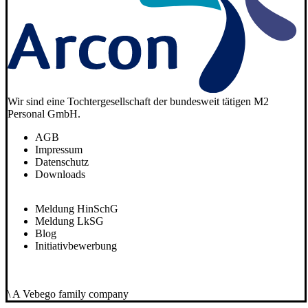
Wir sind eine Tochtergesellschaft der bundesweit tätigen M2
Personal GmbH.
AGB
Impressum
Datenschutz
Downloads
Meldung HinSchG
Meldung LkSG
Blog
Initiativbewerbung
\ A Vebego family company