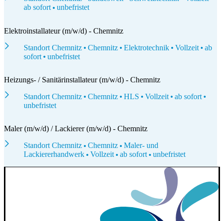
ab sofort
unbefristet
Elektroinstallateur (m/w/d) - Chemnitz
Standort Chemnitz
Chemnitz
Elektrotechnik
Vollzeit
ab
sofort
unbefristet
Heizungs- / Sanitärinstallateur (m/w/d) - Chemnitz
Standort Chemnitz
Chemnitz
HLS
Vollzeit
ab sofort
unbefristet
Maler (m/w/d) / Lackierer (m/w/d) - Chemnitz
Standort Chemnitz
Chemnitz
Maler- und
Lackiererhandwerk
Vollzeit
ab sofort
unbefristet