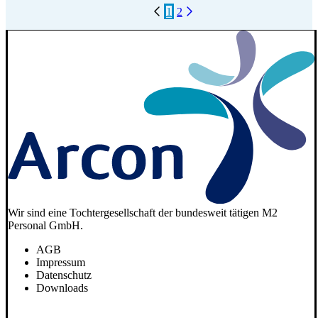
1
2
Wir sind eine Tochtergesellschaft der bundesweit tätigen M2
Personal GmbH.
AGB
Impressum
Datenschutz
Downloads