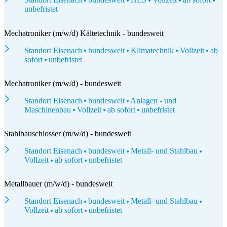
unbefristet
Mechatroniker (m/w/d) Kältetechnik - bundesweit
Standort Eisenach
bundesweit
Klimatechnik
Vollzeit
ab
sofort
unbefristet
Mechatroniker (m/w/d) - bundesweit
Standort Eisenach
bundesweit
Anlagen - und
Maschinenbau
Vollzeit
ab sofort
unbefristet
Stahlbauschlosser (m/w/d) - bundesweit
Standort Eisenach
bundesweit
Metall- und Stahlbau
Vollzeit
ab sofort
unbefristet
Metallbauer (m/w/d) - bundesweit
Standort Eisenach
bundesweit
Metall- und Stahlbau
Vollzeit
ab sofort
unbefristet