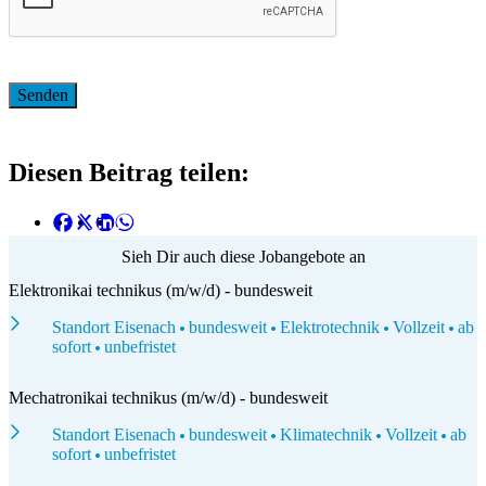
Diesen Beitrag teilen:
Sieh Dir auch diese Jobangebote an
Elektronikai technikus (m/w/d) - bundesweit
Standort Eisenach
bundesweit
Elektrotechnik
Vollzeit
ab
sofort
unbefristet
Mechatronikai technikus (m/w/d) - bundesweit
Standort Eisenach
bundesweit
Klimatechnik
Vollzeit
ab
sofort
unbefristet