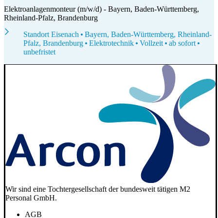
Elektroanlagenmonteur (m/w/d) - Bayern, Baden-Württemberg,
Rheinland-Pfalz, Brandenburg
Standort Eisenach
Bayern, Baden-Württemberg, Rheinland-
Pfalz, Brandenburg
Elektrotechnik
Vollzeit
ab sofort
unbefristet
Wir sind eine Tochtergesellschaft der bundesweit tätigen M2
Personal GmbH.
AGB