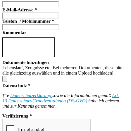
E-Mail-Adresse
*
Telefon- / Mobilnummer
*
Kommentar
Dokumente hinzufügen
Lebenslauf, Zeugnisse etc. Bei mehreren Dokumenten, diese bitte
alle gleichzeitig auswählen und in einem Upload hochladen!
Datenschutz
*
Die
Datenschutzerklärung
sowie die Informationen gemäß
Art.
13 Datenschutz-Grundverordnung (DS-GVO)
habe ich gelesen
und zur Kenntnis genommen.
Verifizierung
*