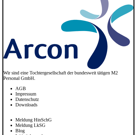
Wir sind eine Tochtergesellschaft der bundesweit tätigen M2
Personal GmbH.
AGB
Impressum
Datenschutz
Downloads
Meldung HinSchG
Meldung LkSG
Blog