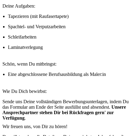
Deine Aufgaben:
Tapezieren (mit Raufasertapete)
Spachtel- und Verputzarbeiten
Schleifarbeiten
Laminatverlegung
Schön, wenn Du mitbringst:
Eine abgeschlossene Berufsausbildung als Maler:in
Wie Du Dich bewirbst:
Sende uns Deine vollständigen Bewerbungsunterlagen, indem Du
das Formular am Ende der Seite ausfüllst und absendest.
Unsere
Ansprechpartner stehen Dir bei Rückfragen gern' zur
Verfügung
.
Wir freuen uns, von Dir zu hören!