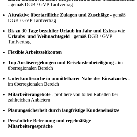
- gemäß DGB / GVP Tarifvertrag
Attraktive übertarifliche Zulagen und Zuschläge
- gemäß
DGB / GVP Tarifvertrag
Bis zu 30 Tage bezahlter Urlaub im Jahr und Extras wie
Urlaubs- und Weihnachtsgeld
- gemäß DGB / GVP
Tarifvertrag
Flexible Arbeitszeitkonten
Top Auslöseregelungen und Reisekostenbeteiligung
- im
überregionalen Bereich
Unterkunftssuche in unmittelbarer Nähe des Einsatzortes
-
im überregionalen Bereich
Mitarbeiterangebote
- profitiere von tollen Rabatten bei
zahlreichen Anbietern
Planungssicherheit durch langfristige Kundeneinsätze
Persönliche Betreuung und regelmäßige
Mitarbeitergespräche