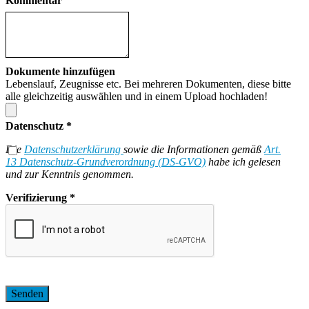
Kommentar
Dokumente hinzufügen
Lebenslauf, Zeugnisse etc. Bei mehreren Dokumenten, diese bitte
alle gleichzeitig auswählen und in einem Upload hochladen!
Datenschutz
*
Die
Datenschutzerklärung
sowie die Informationen gemäß
Art.
13 Datenschutz-Grundverordnung (DS-GVO)
habe ich gelesen
und zur Kenntnis genommen.
Verifizierung
*