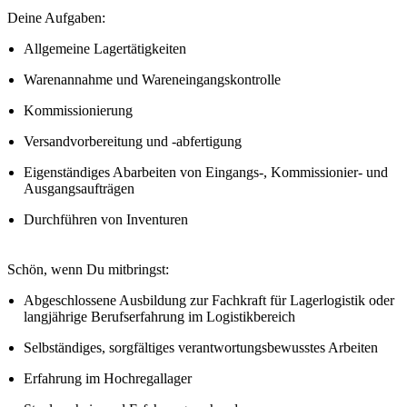
Deine Aufgaben:
Allgemeine Lagertätigkeiten
Warenannahme und Wareneingangskontrolle
Kommissionierung
Versandvorbereitung und -abfertigung
Eigenständiges Abarbeiten von Eingangs-, Kommissionier- und
Ausgangsaufträgen
Durchführen von Inventuren
Schön, wenn Du mitbringst:
Abgeschlossene Ausbildung zur Fachkraft für Lagerlogistik oder
langjährige Berufserfahrung im Logistikbereich
Selbständiges, sorgfältiges verantwortungsbewusstes Arbeiten
Erfahrung im Hochregallager