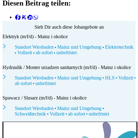
Diesen Beitrag teilen:
Sieh Dir auch diese Jobangebote an
Elektryk (m/f/d) - Mainz i okolice
Standort Wiesbaden
Mainz und Umgebung
Elektrotechnik
Vollzeit
ab sofort
unbefristet
Hydraulik / Monter urzadzen sanitarnych (m/f/d) - Mainz i okolice
Standort Wiesbaden
Mainz und Umgebung
HLS
Vollzeit
ab sofort
unbefristet
Spawacz / Slusarz (m/f/d) - Mainz i okolice
Standort Wiesbaden
Mainz und Umgebung
Schweißtechnik
Vollzeit
ab sofort
unbefristet