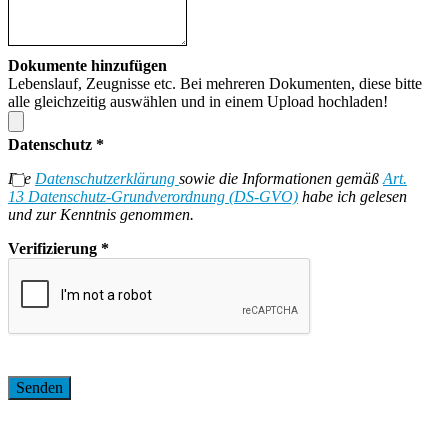
Dokumente hinzufügen
Lebenslauf, Zeugnisse etc. Bei mehreren Dokumenten, diese bitte
alle gleichzeitig auswählen und in einem Upload hochladen!
Datenschutz
*
Die
Datenschutzerklärung
sowie die Informationen gemäß
Art.
13 Datenschutz-Grundverordnung (DS-GVO)
habe ich gelesen
und zur Kenntnis genommen.
Verifizierung
*