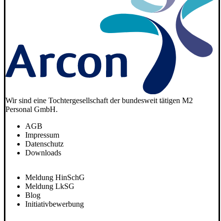
Wir sind eine Tochtergesellschaft der bundesweit tätigen M2
Personal GmbH.
AGB
Impressum
Datenschutz
Downloads
Meldung HinSchG
Meldung LkSG
Blog
Initiativbewerbung