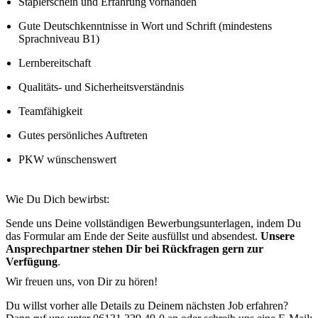
Staplerschein und Erfahrung vorhanden
Gute Deutschkenntnisse in Wort und Schrift (mindestens
Sprachniveau B1)
Lernbereitschaft
Qualitäts- und Sicherheitsverständnis
Teamfähigkeit
Gutes persönliches Auftreten
PKW wünschenswert
Wie Du Dich bewirbst:
Sende uns Deine vollständigen Bewerbungsunterlagen, indem Du
das Formular am Ende der Seite ausfüllst und absendest.
Unsere
Ansprechpartner stehen Dir bei Rückfragen gern zur
Verfügung
.
Wir freuen uns, von Dir zu hören!
Du willst vorher alle Details zu Deinem nächsten Job erfahren?