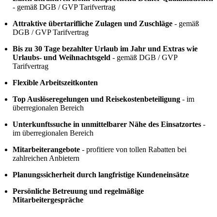
- gemäß DGB / GVP Tarifvertrag
Attraktive übertarifliche Zulagen und Zuschläge
- gemäß
DGB / GVP Tarifvertrag
Bis zu 30 Tage bezahlter Urlaub im Jahr und Extras wie
Urlaubs- und Weihnachtsgeld
- gemäß DGB / GVP
Tarifvertrag
Flexible Arbeitszeitkonten
Top Auslöseregelungen und Reisekostenbeteiligung
- im
überregionalen Bereich
Unterkunftssuche in unmittelbarer Nähe des Einsatzortes
-
im überregionalen Bereich
Mitarbeiterangebote
- profitiere von tollen Rabatten bei
zahlreichen Anbietern
Planungssicherheit durch langfristige Kundeneinsätze
Persönliche Betreuung und regelmäßige
Mitarbeitergespräche