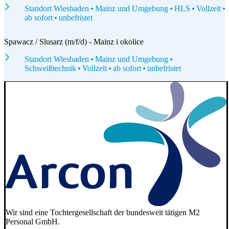
Standort Wiesbaden
Mainz und Umgebung
HLS
Vollzeit
ab sofort
unbefristet
Spawacz / Slusarz (m/f/d) - Mainz i okolice
Standort Wiesbaden
Mainz und Umgebung
Schweißtechnik
Vollzeit
ab sofort
unbefristet
Wir sind eine Tochtergesellschaft der bundesweit tätigen M2
Personal GmbH.