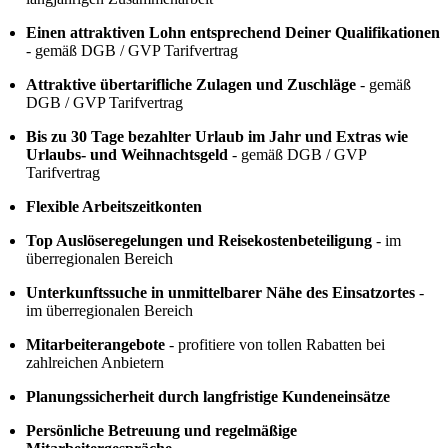
Einen attraktiven Lohn entsprechend Deiner Qualifikationen
- gemäß DGB / GVP Tarifvertrag
Attraktive übertarifliche Zulagen und Zuschläge
- gemäß
DGB / GVP Tarifvertrag
Bis zu 30 Tage bezahlter Urlaub im Jahr und Extras wie
Urlaubs- und Weihnachtsgeld
- gemäß DGB / GVP
Tarifvertrag
Flexible Arbeitszeitkonten
Top Auslöseregelungen und Reisekostenbeteiligung
- im
überregionalen Bereich
Unterkunftssuche in unmittelbarer Nähe des Einsatzortes
-
im überregionalen Bereich
Mitarbeiterangebote
- profitiere von tollen Rabatten bei
zahlreichen Anbietern
Planungssicherheit durch langfristige Kundeneinsätze
Persönliche Betreuung und regelmäßige