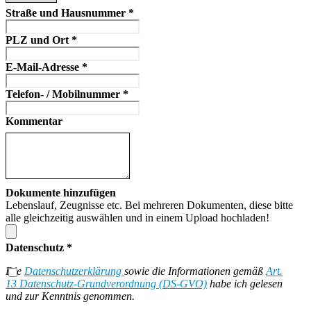
Straße und Hausnummer
*
PLZ und Ort
*
E-Mail-Adresse
*
Telefon- / Mobilnummer
*
Kommentar
Dokumente hinzufügen
Lebenslauf, Zeugnisse etc. Bei mehreren Dokumenten, diese bitte
alle gleichzeitig auswählen und in einem Upload hochladen!
Datenschutz
*
Die
Datenschutzerklärung
sowie die Informationen gemäß
Art.
13 Datenschutz-Grundverordnung (DS-GVO)
habe ich gelesen
und zur Kenntnis genommen.