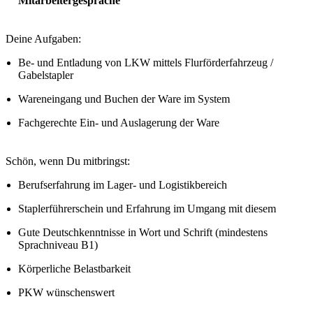
Mitarbeitergespräche
Deine Aufgaben:
Be- und Entladung von LKW mittels Flurförderfahrzeug /
Gabelstapler
Wareneingang und Buchen der Ware im System
Fachgerechte Ein- und Auslagerung der Ware
Schön, wenn Du mitbringst:
Berufserfahrung im Lager- und Logistikbereich
Staplerführerschein und Erfahrung im Umgang mit diesem
Gute Deutschkenntnisse in Wort und Schrift (mindestens
Sprachniveau B1)
Körperliche Belastbarkeit
PKW wünschenswert