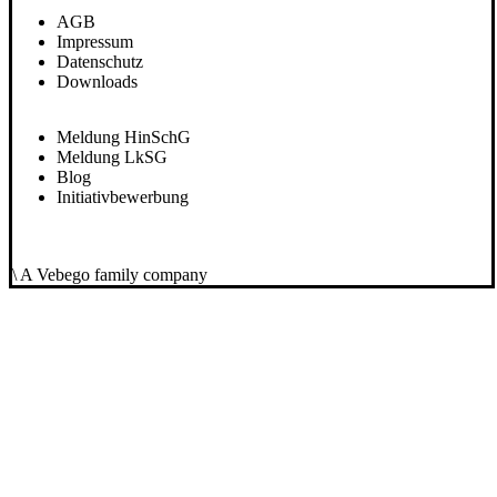
AGB
Impressum
Datenschutz
Downloads
Meldung HinSchG
Meldung LkSG
Blog
Initiativbewerbung
\ A Vebego family company