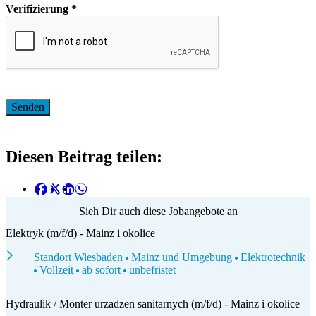
Verifizierung
*
Diesen Beitrag teilen:
Sieh Dir auch diese Jobangebote an
Elektryk (m/f/d) - Mainz i okolice
Standort Wiesbaden
Mainz und Umgebung
Elektrotechnik
Vollzeit
ab sofort
unbefristet
Hydraulik / Monter urzadzen sanitarnych (m/f/d) - Mainz i okolice