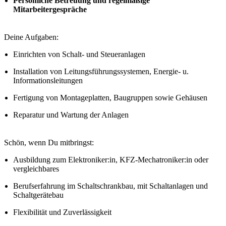
Persönliche Betreuung und regelmäßige
Mitarbeitergespräche
Deine Aufgaben:
Einrichten von Schalt- und Steueranlagen
Installation von Leitungsführungssystemen, Energie- u.
Informationsleitungen
Fertigung von Montageplatten, Baugruppen sowie Gehäusen
Reparatur und Wartung der Anlagen
Schön, wenn Du mitbringst:
Ausbildung zum Elektroniker:in, KFZ-Mechatroniker:in oder
vergleichbares
Berufserfahrung im Schaltschrankbau, mit Schaltanlagen und
Schaltgerätebau
Flexibilität und Zuverlässigkeit