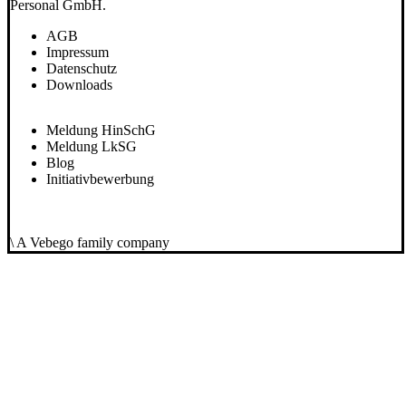
Personal GmbH.
AGB
Impressum
Datenschutz
Downloads
Meldung HinSchG
Meldung LkSG
Blog
Initiativbewerbung
\ A Vebego family company