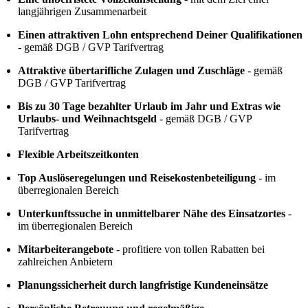
langjährigen Zusammenarbeit
Einen attraktiven Lohn entsprechend Deiner Qualifikationen
- gemäß DGB / GVP Tarifvertrag
Attraktive übertarifliche Zulagen und Zuschläge
- gemäß
DGB / GVP Tarifvertrag
Bis zu 30 Tage bezahlter Urlaub im Jahr und Extras wie
Urlaubs- und Weihnachtsgeld
- gemäß DGB / GVP
Tarifvertrag
Flexible Arbeitszeitkonten
Top Auslöseregelungen und Reisekostenbeteiligung
- im
überregionalen Bereich
Unterkunftssuche in unmittelbarer Nähe des Einsatzortes
-
im überregionalen Bereich
Mitarbeiterangebote
- profitiere von tollen Rabatten bei
zahlreichen Anbietern
Planungssicherheit durch langfristige Kundeneinsätze