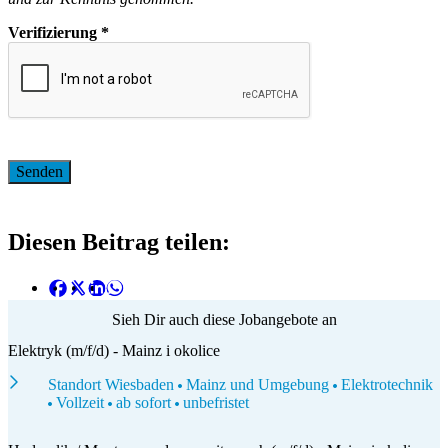
Verifizierung
*
Diesen Beitrag teilen:
Sieh Dir auch diese Jobangebote an
Elektryk (m/f/d) - Mainz i okolice
Standort Wiesbaden
Mainz und Umgebung
Elektrotechnik
Vollzeit
ab sofort
unbefristet