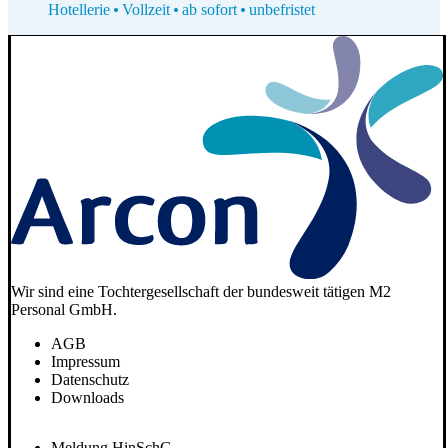
Hotellerie
Vollzeit
ab sofort
unbefristet
Wir sind eine Tochtergesellschaft der bundesweit tätigen M2
Personal GmbH.
AGB
Impressum
Datenschutz
Downloads
Meldung HinSchG