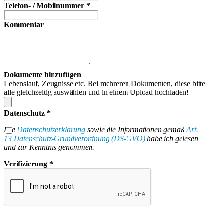
Telefon- / Mobilnummer
*
Kommentar
Dokumente hinzufügen
Lebenslauf, Zeugnisse etc. Bei mehreren Dokumenten, diese bitte
alle gleichzeitig auswählen und in einem Upload hochladen!
Datenschutz
*
Die
Datenschutzerklärung
sowie die Informationen gemäß
Art.
13 Datenschutz-Grundverordnung (DS-GVO)
habe ich gelesen
und zur Kenntnis genommen.
Verifizierung
*