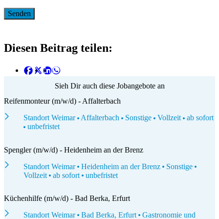
Diesen Beitrag teilen:
Sieh Dir auch diese Jobangebote an
Reifenmonteur (m/w/d) - Affalterbach
Standort Weimar
Affalterbach
Sonstige
Vollzeit
ab sofort
unbefristet
Spengler (m/w/d) - Heidenheim an der Brenz
Standort Weimar
Heidenheim an der Brenz
Sonstige
Vollzeit
ab sofort
unbefristet
Küchenhilfe (m/w/d) - Bad Berka, Erfurt
Standort Weimar
Bad Berka, Erfurt
Gastronomie und