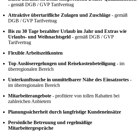
- gemäß DGB / GVP Tarifvertrag
Attraktive übertarifliche Zulagen und Zuschläge
- gemäß
DGB / GVP Tarifvertrag
Bis zu 30 Tage bezahlter Urlaub im Jahr und Extras wie
Urlaubs- und Weihnachtsgeld
- gemäß DGB / GVP
Tarifvertrag
Flexible Arbeitszeitkonten
Top Auslöseregelungen und Reisekostenbeteiligung
- im
überregionalen Bereich
Unterkunftssuche in unmittelbarer Nähe des Einsatzortes
-
im überregionalen Bereich
Mitarbeiterangebote
- profitiere von tollen Rabatten bei
zahlreichen Anbietern
Planungssicherheit durch langfristige Kundeneinsätze
Persönliche Betreuung und regelmäßige
Mitarbeitergespräche