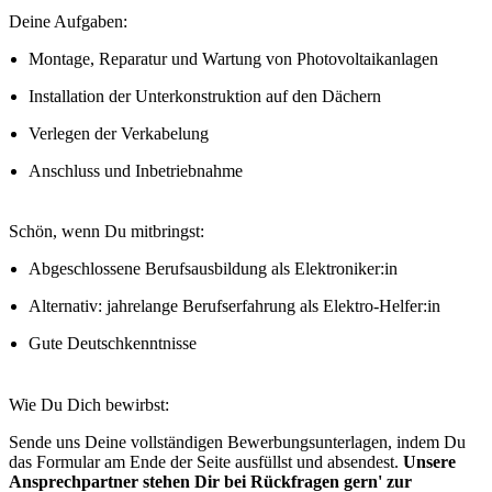
Deine Aufgaben:
Montage, Reparatur und Wartung von Photovoltaikanlagen
Installation der Unterkonstruktion auf den Dächern
Verlegen der Verkabelung
Anschluss und Inbetriebnahme
Schön, wenn Du mitbringst:
Abgeschlossene Berufsausbildung als Elektroniker:in
Alternativ: jahrelange Berufserfahrung als Elektro-Helfer:in
Gute Deutschkenntnisse
Wie Du Dich bewirbst:
Sende uns Deine vollständigen Bewerbungsunterlagen, indem Du
das Formular am Ende der Seite ausfüllst und absendest.
Unsere
Ansprechpartner stehen Dir bei Rückfragen gern' zur