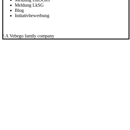
Meldung LkSG
Blog
Initiativbewerbung
\ A Vebego family company