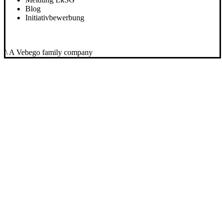
Blog
Initiativbewerbung
\ A Vebego family company