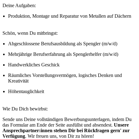
Deine Aufgaben:
Produktion, Montage und Reparatur von Metallen auf Dächern
Schön, wenn Du mitbringst:
Abgeschlossene Berufsausbildung als Spengler (m/w/d)
Mehrjährige Berufserfahrung als Spenglerhelfer (m/w/d)
Handwerkliches Geschick
Räumliches Vorstellungsvermögen, logisches Denken und
Kreativität
Höhentauglichkeit
Wie Du Dich bewirbst:
Sende uns Deine vollständigen Bewerbungsunterlagen, indem Du
das Formular am Ende der Seite ausfüllst und absendest.
Unsere
Ansprechpartner:innen stehen Dir bei Rückfragen gern' zur
Verfügung
. Wir freuen uns, von Dir zu hören!