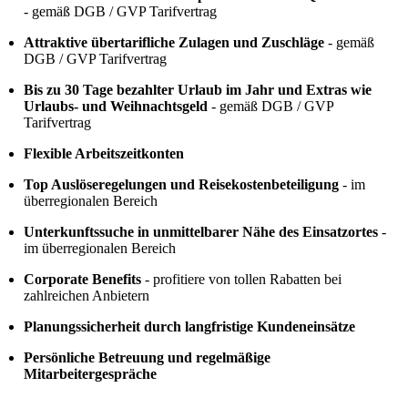
- gemäß DGB / GVP Tarifvertrag
Attraktive übertarifliche Zulagen und Zuschläge
- gemäß
DGB / GVP Tarifvertrag
Bis zu 30 Tage bezahlter Urlaub im Jahr und Extras wie
Urlaubs- und Weihnachtsgeld
- gemäß DGB / GVP
Tarifvertrag
Flexible Arbeitszeitkonten
Top Auslöseregelungen und Reisekostenbeteiligung
- im
überregionalen Bereich
Unterkunftssuche in unmittelbarer Nähe des Einsatzortes
-
im überregionalen Bereich
Corporate Benefits
- profitiere von tollen Rabatten bei
zahlreichen Anbietern
Planungssicherheit durch langfristige Kundeneinsätze
Persönliche Betreuung und regelmäßige
Mitarbeitergespräche