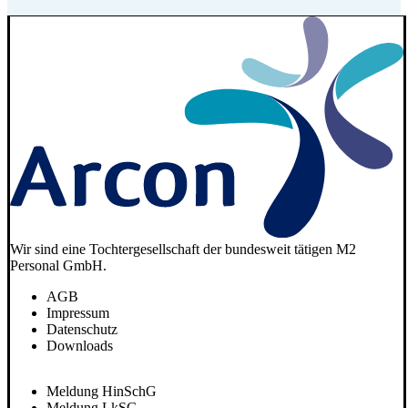
Wir sind eine Tochtergesellschaft der bundesweit tätigen M2
Personal GmbH.
AGB
Impressum
Datenschutz
Downloads
Meldung HinSchG
Meldung LkSG