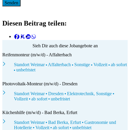
Diesen Beitrag teilen:
Sieh Dir auch diese Jobangebote an
Reifenmonteur (m/w/d) - Affalterbach
Standort Weimar
Affalterbach
Sonstige
Vollzeit
ab sofort
unbefristet
Photovoltaik-Monteur (m/w/d) - Dresden
Standort Weimar
Dresden
Elektrotechnik, Sonstige
Vollzeit
ab sofort
unbefristet
Küchenhilfe (m/w/d) - Bad Berka, Erfurt
Standort Weimar
Bad Berka, Erfurt
Gastronomie und
Hotellerie
Vollzeit
ab sofort
unbefristet