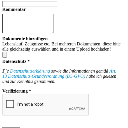
Kommentar
Dokumente hinzufügen
Lebenslauf, Zeugnisse etc. Bei mehreren Dokumenten, diese bitte
alle gleichzeitig auswählen und in einem Upload hochladen!
Datenschutz
*
Die
Datenschutzerklärung
sowie die Informationen gemäß
Art.
13 Datenschutz-Grundverordnung (DS-GVO)
habe ich gelesen
und zur Kenntnis genommen.
Verifizierung
*